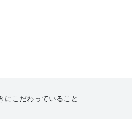
きにこだわっていること