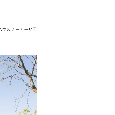
ハウスメーカーや工