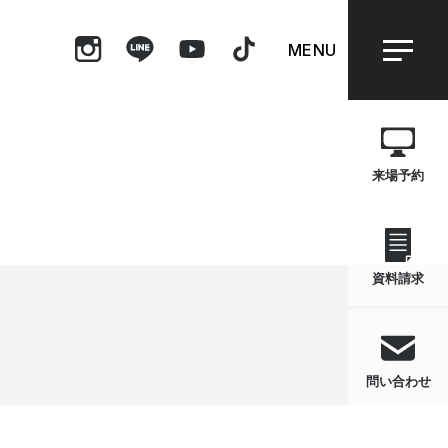
MENU
来場予約
資料請求
問い合わせ