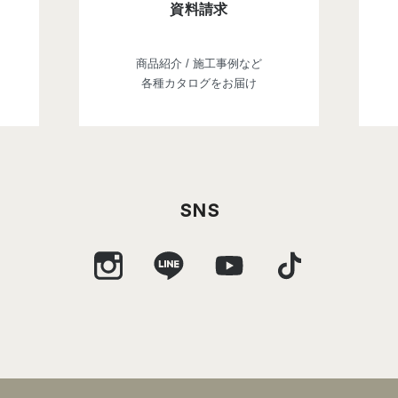
資料請求
商品紹介 / 施工事例など
各種カタログをお届け
SNS