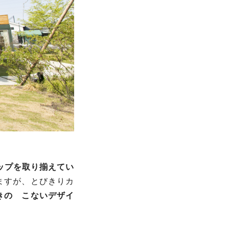
ップを取り揃えてい
ますが、とびきりカ
きの こないデザイ