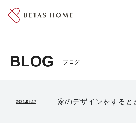
BLOG
ブログ
家のデザインをすると
2021.05.17