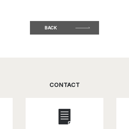
BACK
CONTACT