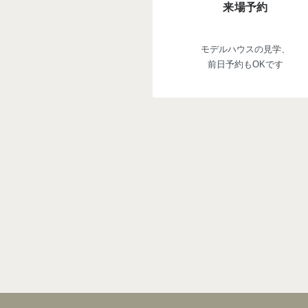
来場予約
モデルハウスの見学、
前日予約もOKです