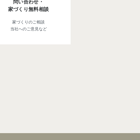
問い合わせ・
家づくり無料相談
家づくりのご相談
当社へのご意見など