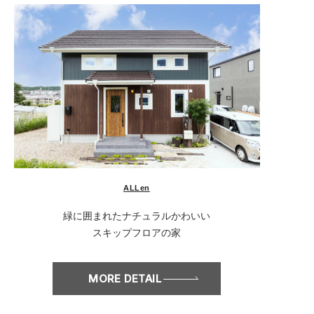
ALLen
緑に囲まれたナチュラルかわいい
スキップフロアの家
MORE DETAIL