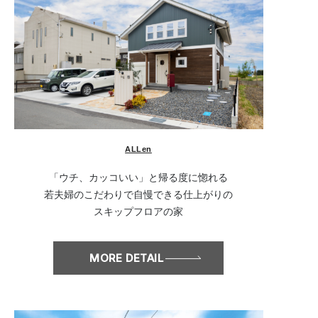
ALLen
「ウチ、カッコいい」と帰る度に惚れる
若夫婦のこだわりで自慢できる仕上がりの
スキップフロアの家
MORE DETAIL